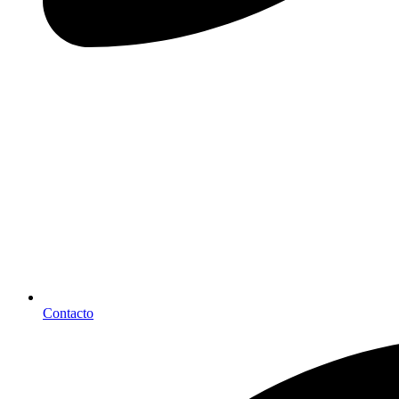
Contacto