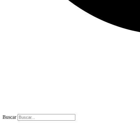
Buscar