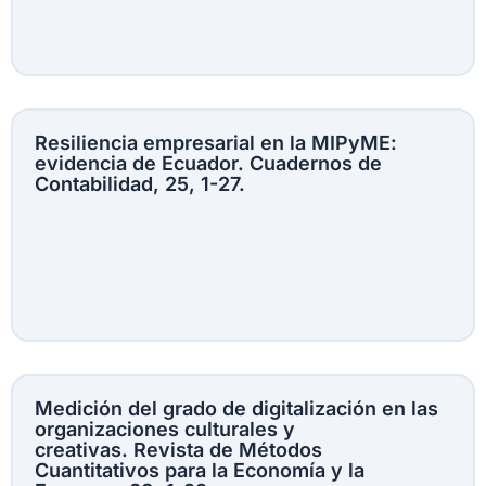
Resiliencia empresarial en la MIPyME:
evidencia de Ecuador. Cuadernos de
Contabilidad, 25, 1-27.
Medición del grado de digitalización en las
organizaciones culturales y
creativas. Revista de Métodos
Cuantitativos para la Economía y la