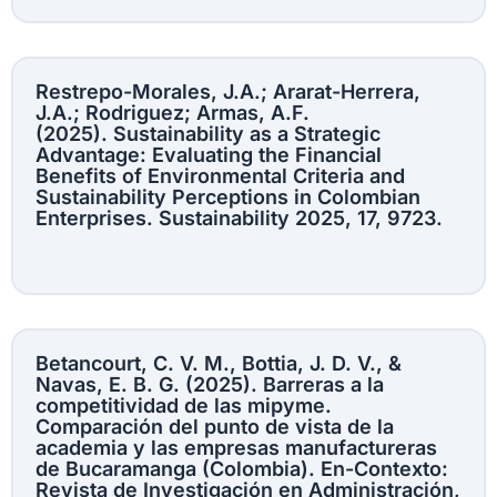
Restrepo-Morales, J.A.; Ararat-Herrera,
J.A.; Rodriguez; Armas, A.F.
(2025). Sustainability as a Strategic
Advantage: Evaluating the Financial
Benefits of Environmental Criteria and
Sustainability Perceptions in Colombian
Enterprises. Sustainability 2025, 17, 9723.
Betancourt, C. V. M., Bottia, J. D. V., &
Navas, E. B. G. (2025). Barreras a la
competitividad de las mipyme.
Comparación del punto de vista de la
academia y las empresas manufactureras
de Bucaramanga (Colombia). En-Contexto:
Revista de Investigación en Administración,