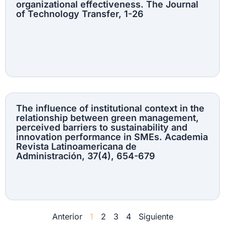
organizational effectiveness. The Journal
of Technology Transfer, 1-26
The influence of institutional context in the
relationship between green management,
perceived barriers to sustainability and
innovation performance in SMEs. Academia
Revista Latinoamericana de
Administración, 37(4), 654-679
Anterior
1
2
3
4
Siguiente