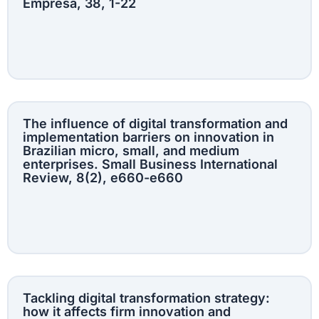
Empresa, 38, 1-22
The influence of digital transformation and
implementation barriers on innovation in
Brazilian micro, small, and medium
enterprises. Small Business International
Review, 8(2), e660-e660
Tackling digital transformation strategy:
how it affects firm innovation and