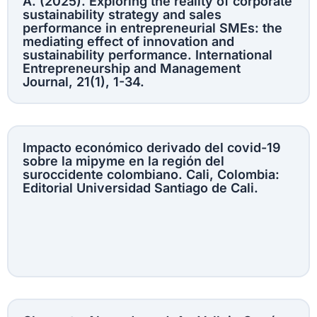
Á. (2025). Exploring the reality of corporate
sustainability strategy and sales
performance in entrepreneurial SMEs: the
mediating effect of innovation and
sustainability performance. International
Entrepreneurship and Management
Journal, 21(1), 1-34.
Impacto económico derivado del covid-19
sobre la mipyme en la región del
suroccidente colombiano. Cali, Colombia:
Editorial Universidad Santiago de Cali.