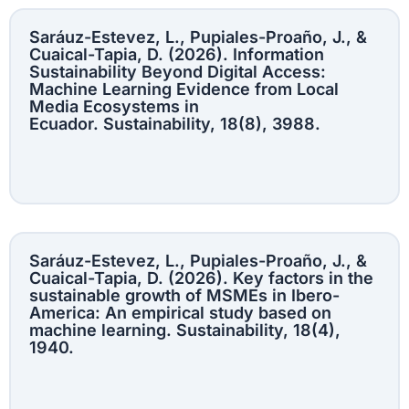
Saráuz-Estevez, L., Pupiales-Proaño, J., &
Cuaical-Tapia, D. (2026). Information
Sustainability Beyond Digital Access:
Machine Learning Evidence from Local
Media Ecosystems in
Ecuador. Sustainability, 18(8), 3988.
Saráuz-Estevez, L., Pupiales-Proaño, J., &
Cuaical-Tapia, D. (2026). Key factors in the
sustainable growth of MSMEs in Ibero-
America: An empirical study based on
machine learning. Sustainability, 18(4),
1940.