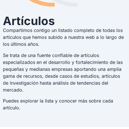
Artículos
Compartimos contigo un listado completo de todas los
artículos que hemos subido a nuestra web a lo largo de
los últimos años.
Se trata de una fuente confiable de artículos
especializados en el desarrollo y fortalecimiento de las
pequeñas y medianas empresas aportando una amplia
gama de recursos, desde casos de estudios, artículos
de investigación hasta análisis de tendencias del
mercado.
Puedes explorar la lista y conocer más sobre cada
artículo.