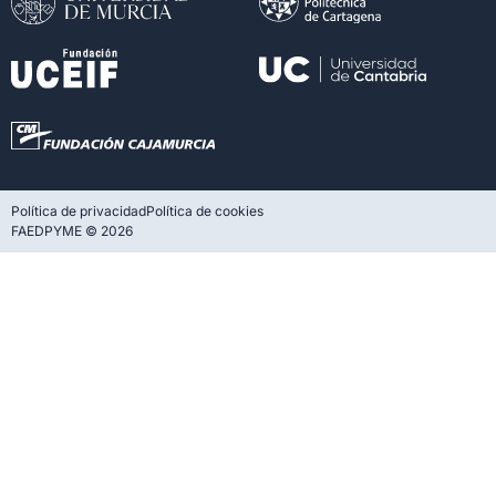
Política de privacidad
Política de cookies
FAEDPYME © 2026