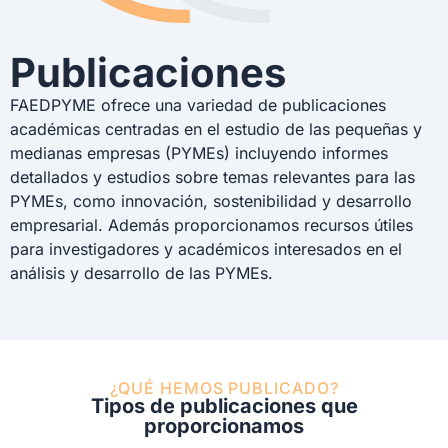
Publicaciones
FAEDPYME ofrece una variedad de publicaciones
académicas centradas en el estudio de las pequeñas y
medianas empresas (PYMEs) incluyendo informes
detallados y estudios sobre temas relevantes para las
PYMEs, como innovación, sostenibilidad y desarrollo
empresarial. Además proporcionamos recursos útiles
para investigadores y académicos interesados en el
análisis y desarrollo de las PYMEs.
¿QUÉ HEMOS PUBLICADO?
Tipos de publicaciones que
proporcionamos