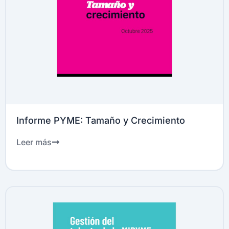
Informe PYME: Tamaño y Crecimiento
Leer más