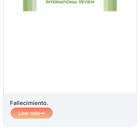
Fallecimiento.
Leer más