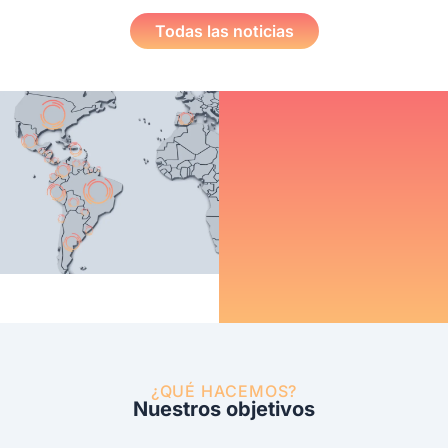
Todas las noticias
¿QUÉ HACEMOS?
Nuestros objetivos