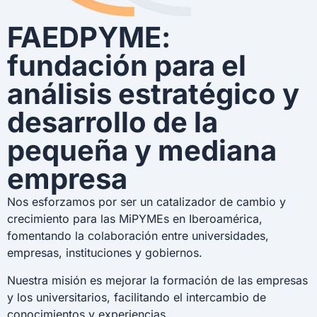
FAEDPYME:
fundación para el
análisis estratégico y
desarrollo de la
pequeña y mediana
empresa
Nos esforzamos por ser un catalizador de cambio y
crecimiento para las MiPYMEs en Iberoamérica,
fomentando la colaboración entre universidades,
empresas, instituciones y gobiernos.
Nuestra misión es mejorar la formación de las empresas
y los universitarios, facilitando el intercambio de
conocimientos y experiencias.