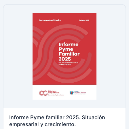
Informe Pyme familiar 2025. Situación
empresarial y crecimiento.