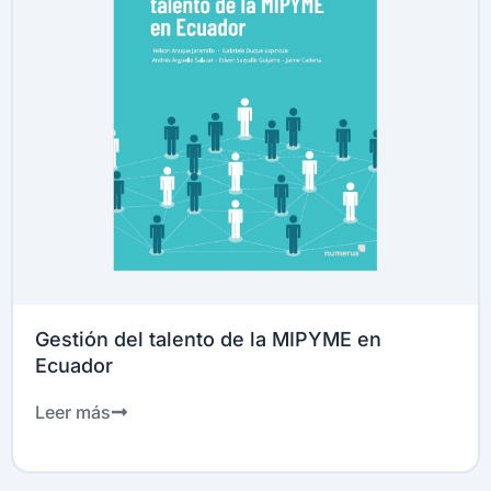
Gestión del talento de la MIPYME en
Ecuador
Leer más