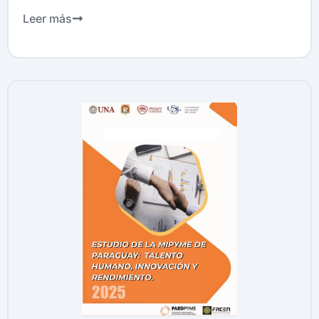
Leer más