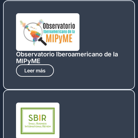
Observatorio Iberoamericano de la
MIPyME
Leer más