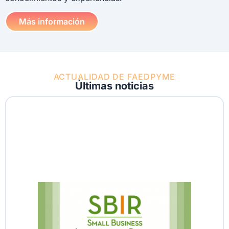
Más información
ACTUALIDAD DE FAEDPYME
Últimas noticias