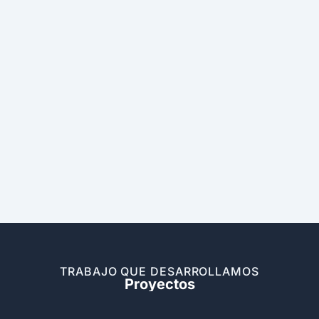
TRABAJO QUE DESARROLLAMOS
Proyectos