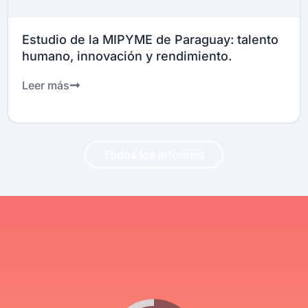
Estudio de la MIPYME de Paraguay: talento
humano, innovación y rendimiento.
Leer más
Todos los informes