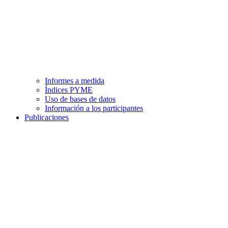
Informes a medida
Índices PYME
Uso de bases de datos
Información a los participantes
Publicaciones