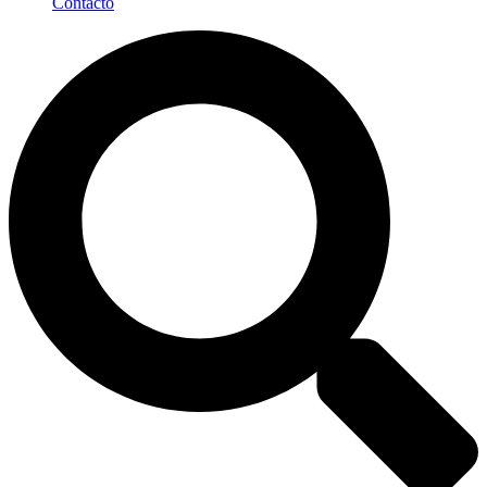
Contacto