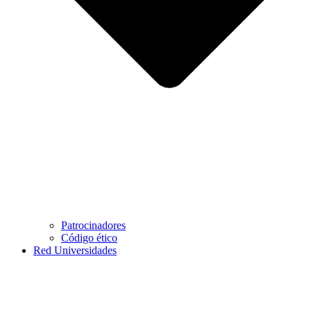
Patrocinadores
Código ético
Red Universidades