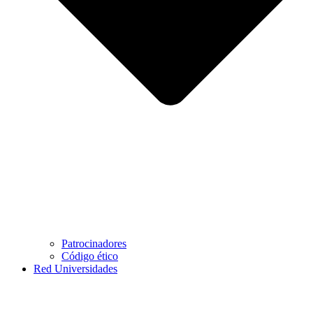
Patrocinadores
Código ético
Red Universidades