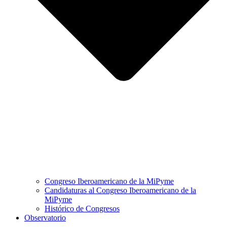
Congreso Iberoamericano de la MiPyme
Candidaturas al Congreso Iberoamericano de la
MiPyme
Histórico de Congresos
Observatorio