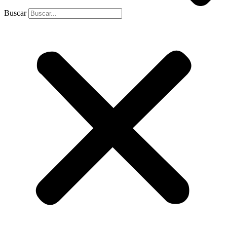
Buscar