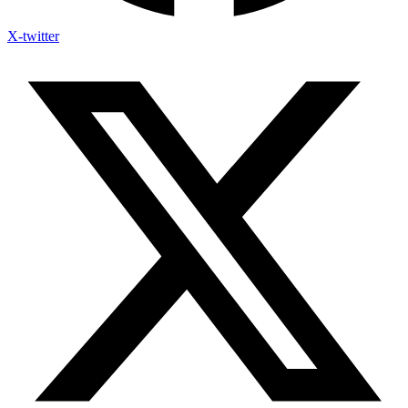
X-twitter