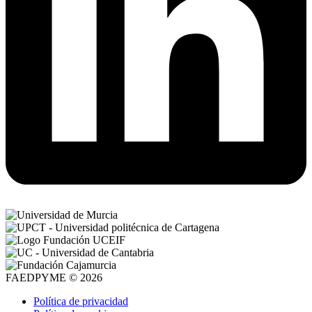
FAEDPYME © 2026
Política de privacidad