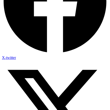
X-twitter