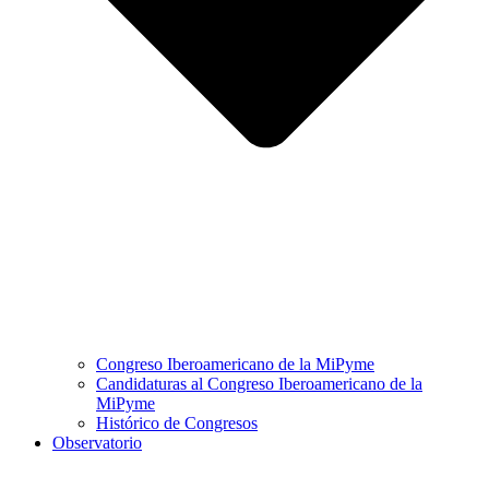
Congreso Iberoamericano de la MiPyme
Candidaturas al Congreso Iberoamericano de la
MiPyme
Histórico de Congresos
Observatorio