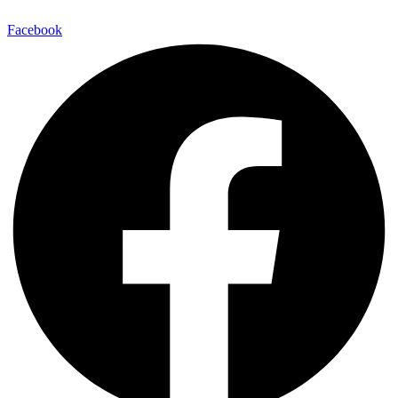
Facebook