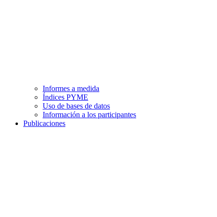
Informes a medida
Índices PYME
Uso de bases de datos
Información a los participantes
Publicaciones