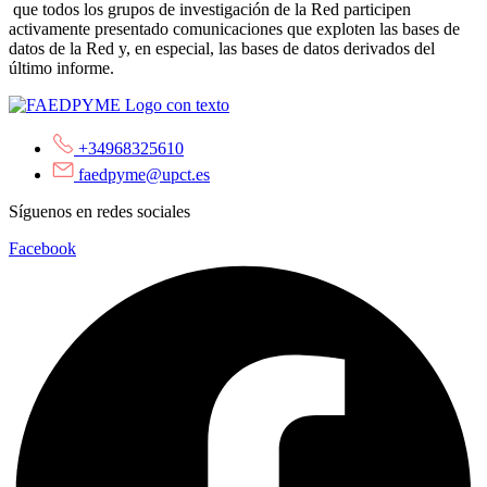
que todos los grupos de investigación de la Red participen
activamente presentado comunicaciones que exploten las bases de
datos de la Red y, en especial, las bases de datos derivados del
último informe.
+34968325610
faedpyme@upct.es
Síguenos en redes sociales
Facebook