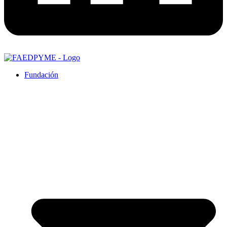
Fundación