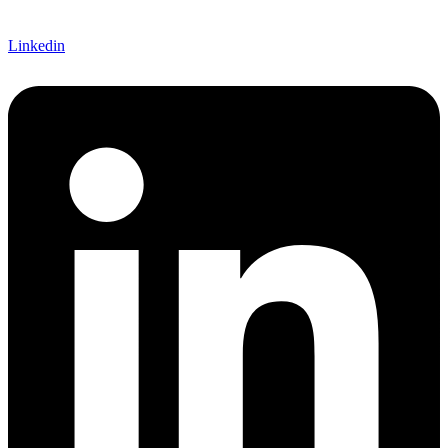
Linkedin