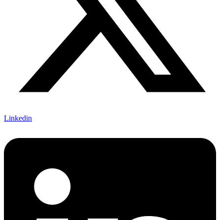
Linkedin