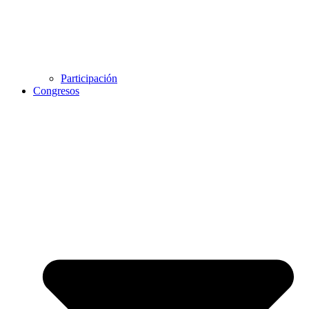
Participación
Congresos