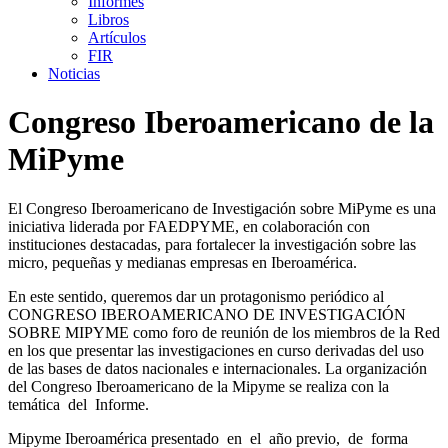
Informes
Libros
Artículos
FIR
Noticias
Congreso Iberoamericano de la
MiPyme
El Congreso Iberoamericano de Investigación sobre MiPyme es una
iniciativa liderada por FAEDPYME, en colaboración con
instituciones destacadas, para fortalecer la investigación sobre las
micro, pequeñas y medianas empresas en Iberoamérica.
En este sentido, queremos dar un protagonismo periódico al
CONGRESO IBEROAMERICANO DE INVESTIGACIÓN
SOBRE MIPYME como foro de reunión de los miembros de la Red
en los que presentar las investigaciones en curso derivadas del uso
de las bases de datos nacionales e internacionales. La organización
del Congreso Iberoamericano de la Mipyme se realiza con la
temática del Informe.
Mipyme Iberoamérica presentado en el año previo, de forma