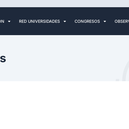
ÓN
RED UNIVERSIDADES
CONGRESOS
OBSER
es