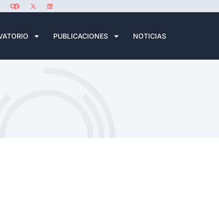
VATORIO
PUBLICACIONES
NOTICIAS