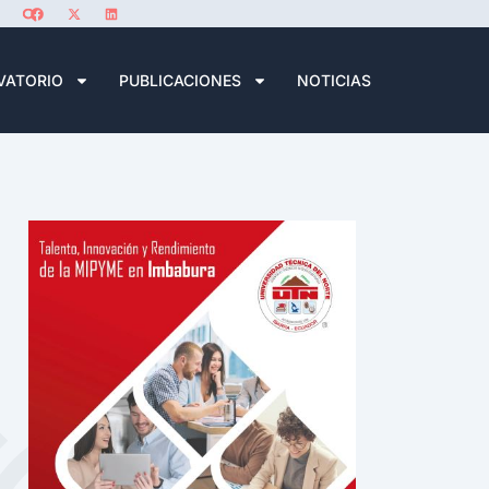
VATORIO
PUBLICACIONES
NOTICIAS