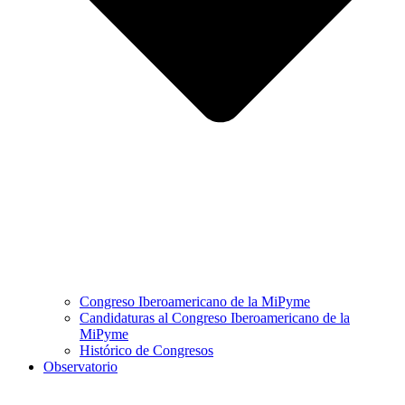
Congreso Iberoamericano de la MiPyme
Candidaturas al Congreso Iberoamericano de la
MiPyme
Histórico de Congresos
Observatorio