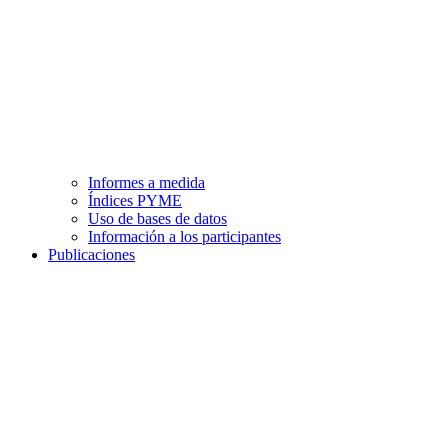
Informes a medida
Índices PYME
Uso de bases de datos
Información a los participantes
Publicaciones