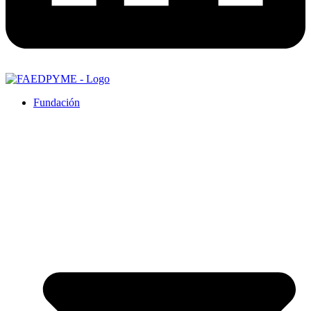
Fundación