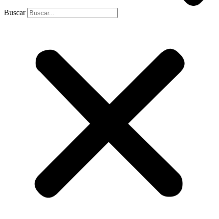
Buscar