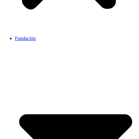
Fundación