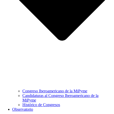
Congreso Iberoamericano de la MiPyme
Candidaturas al Congreso Iberoamericano de la
MiPyme
Histórico de Congresos
Observatorio