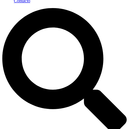
Contacto