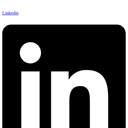
Linkedin