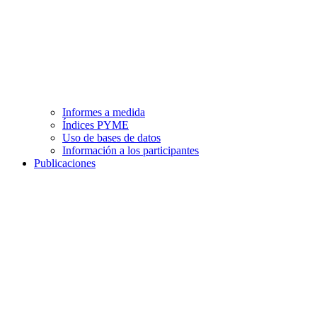
Informes a medida
Índices PYME
Uso de bases de datos
Información a los participantes
Publicaciones