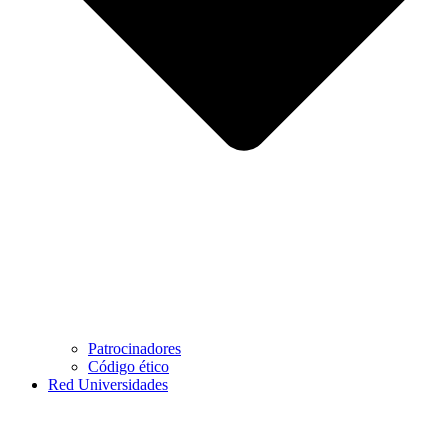
Patrocinadores
Código ético
Red Universidades