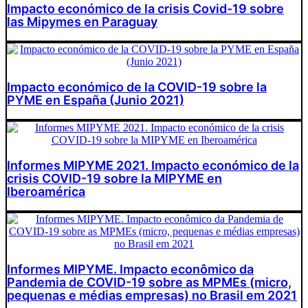
Impacto económico de la crisis Covid-19 sobre
las Mipymes en Paraguay
Impacto económico de la COVID-19 sobre la
PYME en España (Junio 2021)
Informes MIPYME 2021. Impacto económico de la
crisis COVID-19 sobre la MIPYME en
Iberoamérica
Informes MIPYME. Impacto econômico da
Pandemia de COVID-19 sobre as MPMEs (micro,
pequenas e médias empresas) no Brasil em 2021