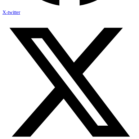
X-twitter