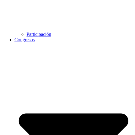
Participación
Congresos