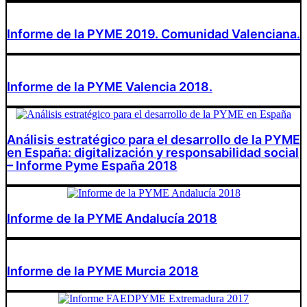
Informe de la PYME 2019. Comunidad Valenciana.
Informe de la PYME Valencia 2018.
Análisis estratégico para el desarrollo de la PYME
en España: digitalización y responsabilidad social
– Informe Pyme España 2018
Informe de la PYME Andalucía 2018
Informe de la PYME Murcia 2018