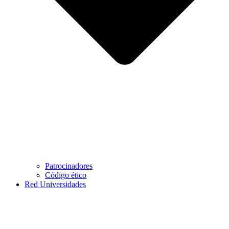
Patrocinadores
Código ético
Red Universidades