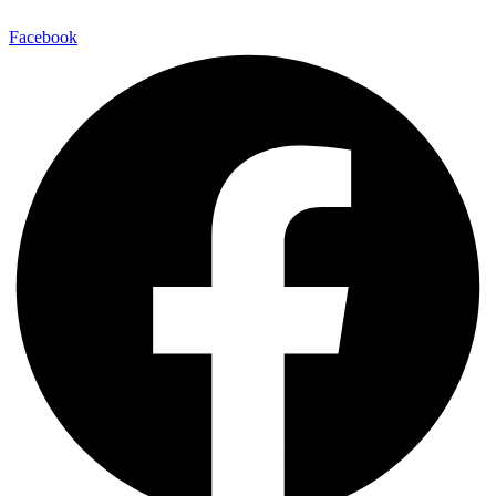
Facebook