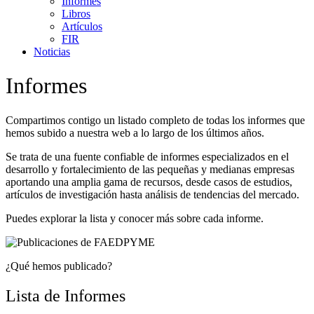
Informes
Libros
Artículos
FIR
Noticias
Informes
Compartimos contigo un listado completo de todas los informes que
hemos subido a nuestra web a lo largo de los últimos años.
Se trata de una fuente confiable de informes especializados en el
desarrollo y fortalecimiento de las pequeñas y medianas empresas
aportando una amplia gama de recursos, desde casos de estudios,
artículos de investigación hasta análisis de tendencias del mercado.
Puedes explorar la lista y conocer más sobre cada informe.
¿Qué hemos publicado?
Lista de Informes