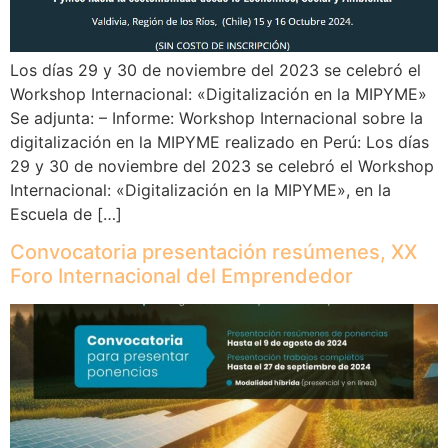
Los días 29 y 30 de noviembre del 2023 se celebró el
Workshop Internacional: «Digitalización en la MIPYME»
Se adjunta: – Informe: Workshop Internacional sobre la
digitalización en la MIPYME realizado en Perú: Los días
29 y 30 de noviembre del 2023 se celebró el Workshop
Internacional: «Digitalización en la MIPYME», en la
Escuela de […]
Convocatoria presentación resúmenes, XX
Foro Internacional del Emprendedor