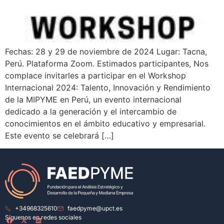
Fechas: 28 y 29 de noviembre de 2024 Lugar: Tacna,
Perú. Plataforma Zoom. Estimados participantes, Nos
complace invitarles a participar en el Workshop
Internacional 2024: Talento, Innovación y Rendimiento
de la MIPYME en Perú, un evento internacional
dedicado a la generación y el intercambio de
conocimientos en el ámbito educativo y empresarial.
Este evento se celebrará […]
+34968325610
faedpyme@upct.es
Síguenos en redes sociales