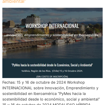
ambiental”
Fechas: 15 y 16 de octubre de 2024 Workshop
INTERNACIONAL sobre Innovación, Emprendimiento y
sostenibilidad en Iberoamérica “PyMes hacia la
sostenibilidad desde lo económico, social y ambiental”
15 y 16 de octubre de 2024 MODALIDAD HÍBRIDA