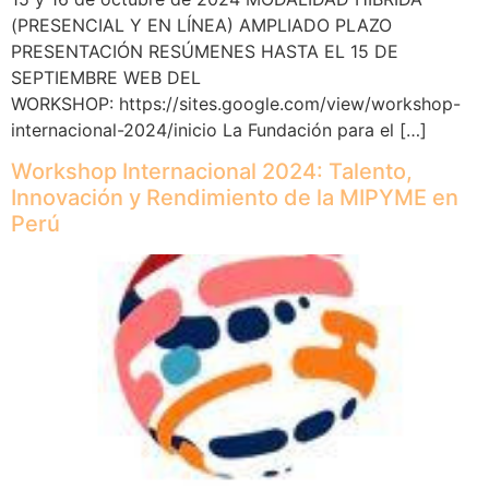
(PRESENCIAL Y EN LÍNEA) AMPLIADO PLAZO
PRESENTACIÓN RESÚMENES HASTA EL 15 DE
SEPTIEMBRE WEB DEL
WORKSHOP: https://sites.google.com/view/workshop-
internacional-2024/inicio La Fundación para el […]
Workshop Internacional 2024: Talento,
Innovación y Rendimiento de la MIPYME en
Perú