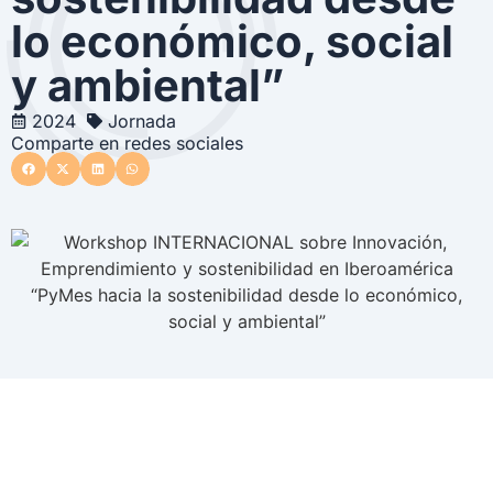
lo económico, social
y ambiental”
2024
Jornada
Comparte en redes sociales