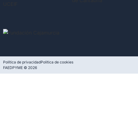
Política de privacidad
Política de cookies
FAEDPYME © 2026