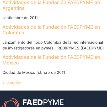
Actividades de la Fundación FAEDPYME en
Argentina
septiembre de 2011
Actividades de la Fundación FAEDPYME en
Colombia
Lanzamiento del nodo Colombia de la red internacional
de investigadores en pymes – REDIPYMES (FAEDPYME)
Actividades de la Fundación FAEDPYME en
México
Ciudad de México febrero de 2011
←
Anterior