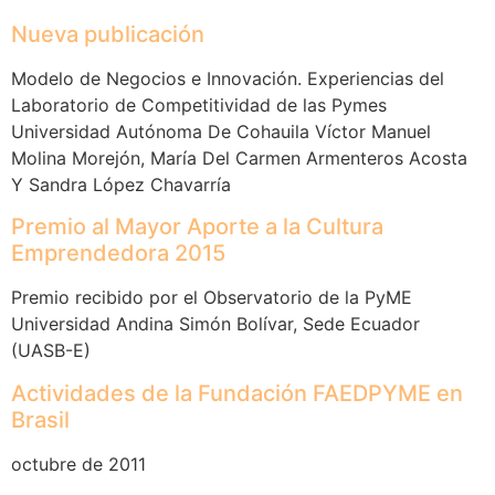
Nueva publicación
Modelo de Negocios e Innovación. Experiencias del
Laboratorio de Competitividad de las Pymes
Universidad Autónoma De Cohauila Víctor Manuel
Molina Morejón, María Del Carmen Armenteros Acosta
Y Sandra López Chavarría
Premio al Mayor Aporte a la Cultura
Emprendedora 2015
Premio recibido por el Observatorio de la PyME
Universidad Andina Simón Bolí­var, Sede Ecuador
(UASB-E)
Actividades de la Fundación FAEDPYME en
Brasil
octubre de 2011