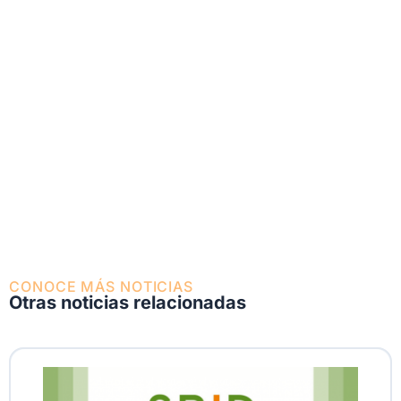
CONOCE MÁS NOTICIAS
Otras noticias relacionadas