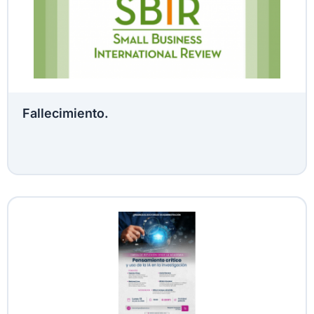
Fallecimiento.