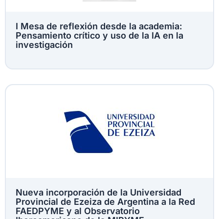
I Mesa de reflexión desde la academia:
Pensamiento crítico y uso de la IA en la
investigación
Nueva incorporación de la Universidad
Provincial de Ezeiza de Argentina a la Red
FAEDPYME y al Observatorio