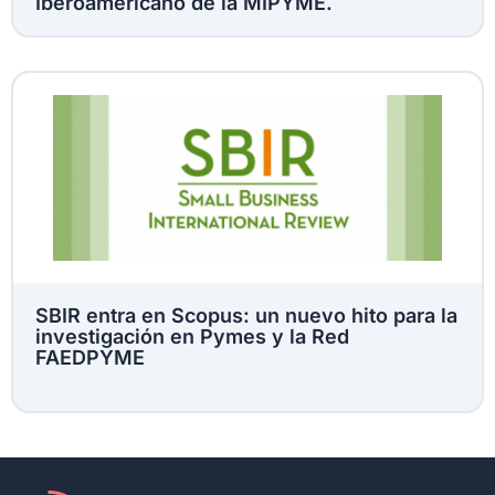
Iberoamericano de la MIPYME.
SBIR entra en Scopus: un nuevo hito para la
investigación en Pymes y la Red
FAEDPYME