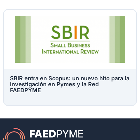
SBIR entra en Scopus: un nuevo hito para la
investigación en Pymes y la Red
FAEDPYME