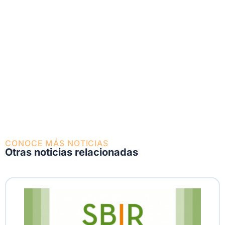
CONOCE MÁS NOTICIAS
Otras noticias relacionadas