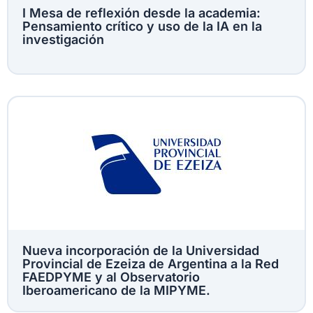
I Mesa de reflexión desde la academia:
Pensamiento crítico y uso de la IA en la
investigación
Nueva incorporación de la Universidad
Provincial de Ezeiza de Argentina a la Red
FAEDPYME y al Observatorio
Iberoamericano de la MIPYME.