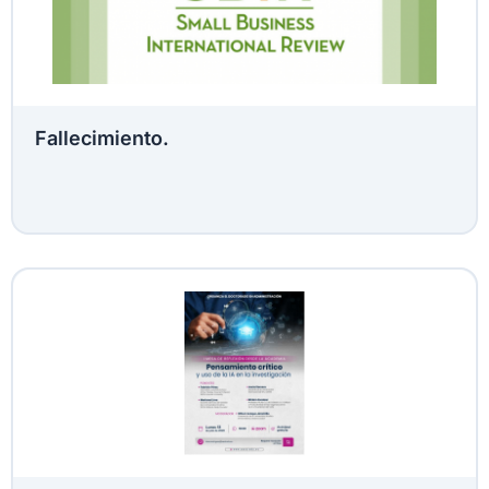
Fallecimiento.