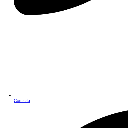
Contacto