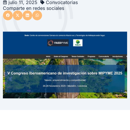
julio 11, 2025
Convocatorias
Comparte en redes sociales