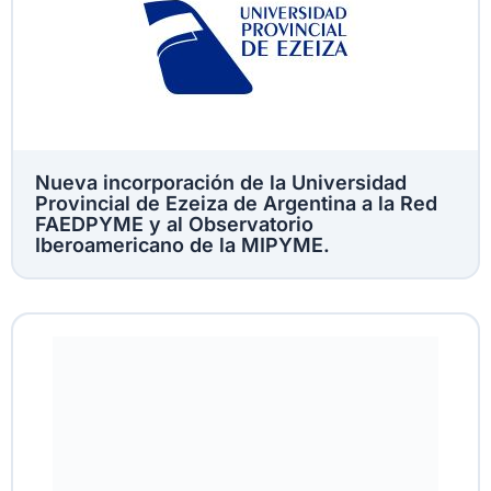
Nueva incorporación de la Universidad
Provincial de Ezeiza de Argentina a la Red
FAEDPYME y al Observatorio
Iberoamericano de la MIPYME.