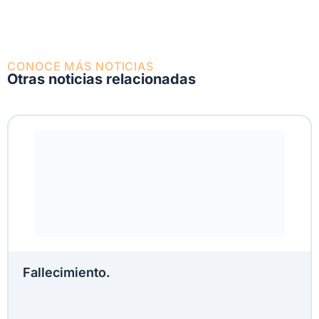
CONOCE MÁS NOTICIAS
Otras noticias relacionadas
Fallecimiento.