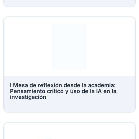
I Mesa de reflexión desde la academia:
Pensamiento crítico y uso de la IA en la
investigación