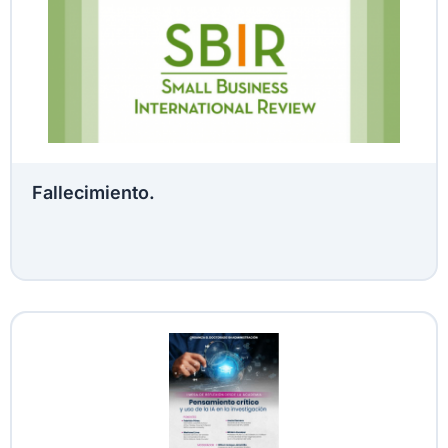
Fallecimiento.