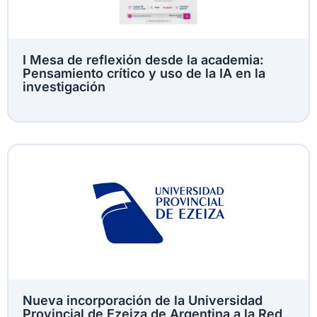
I Mesa de reflexión desde la academia:
Pensamiento crítico y uso de la IA en la
investigación
Nueva incorporación de la Universidad
Provincial de Ezeiza de Argentina a la Red