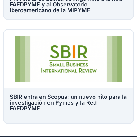
FAEDPYME y al Observatorio
Iberoamericano de la MIPYME.
SBIR entra en Scopus: un nuevo hito para la
investigación en Pymes y la Red
FAEDPYME