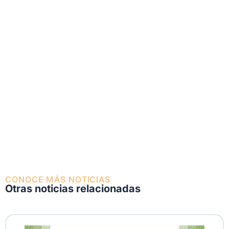
CONOCE MÁS NOTICIAS
Otras noticias relacionadas