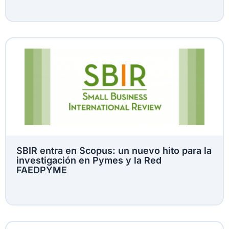
SBIR entra en Scopus: un nuevo hito para la
investigación en Pymes y la Red
FAEDPYME