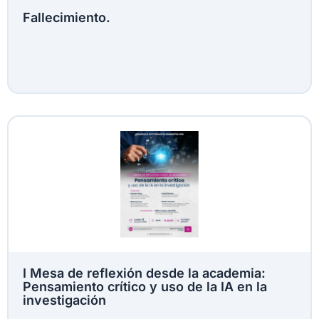
Fallecimiento.
I Mesa de reflexión desde la academia:
Pensamiento crítico y uso de la IA en la
investigación