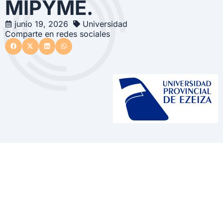
MIPYME.
junio 19, 2026
Universidad
Comparte en redes sociales