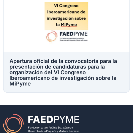
Apertura oficial de la convocatoria para la
presentación de candidaturas para la
organización del VI Congreso
Iberoamericano de investigación sobre la
MiPyme