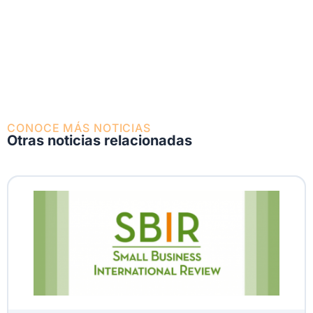
CONOCE MÁS NOTICIAS
Otras noticias relacionadas