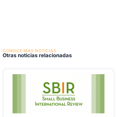
CONOCE MÁS NOTICIAS
Otras noticias relacionadas