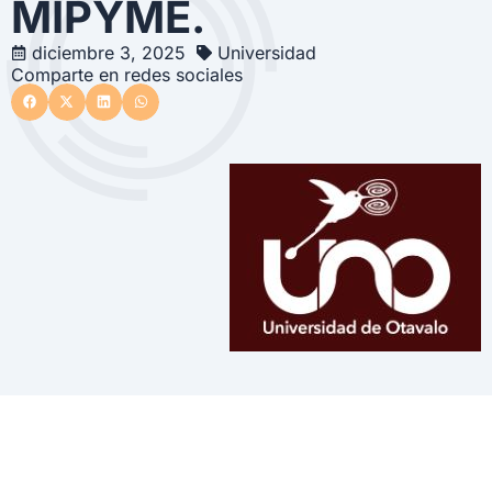
MIPYME.
diciembre 3, 2025
Universidad
Comparte en redes sociales