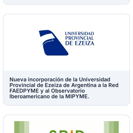
Nueva incorporación de la Universidad
Provincial de Ezeiza de Argentina a la Red
FAEDPYME y al Observatorio
Iberoamericano de la MIPYME.