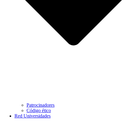
Patrocinadores
Código ético
Red Universidades