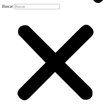
Buscar