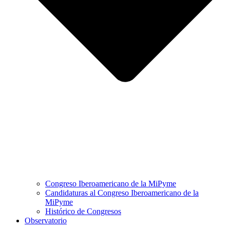
Congreso Iberoamericano de la MiPyme
Candidaturas al Congreso Iberoamericano de la
MiPyme
Histórico de Congresos
Observatorio