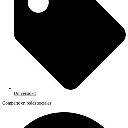
Universidad
Comparte en redes sociales