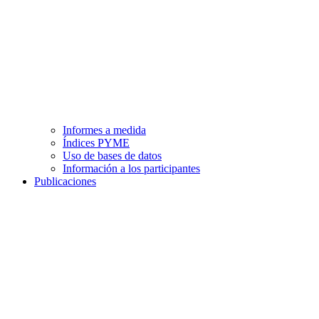
Informes a medida
Índices PYME
Uso de bases de datos
Información a los participantes
Publicaciones