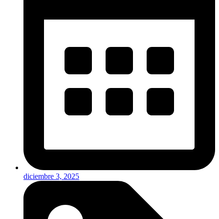
diciembre 3, 2025