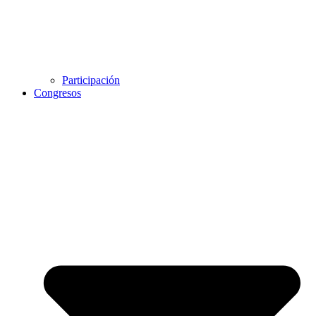
Participación
Congresos