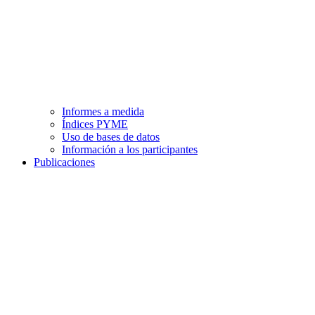
Informes a medida
Índices PYME
Uso de bases de datos
Información a los participantes
Publicaciones