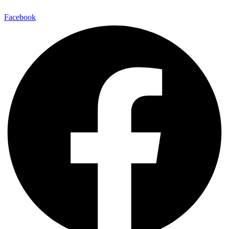
Facebook