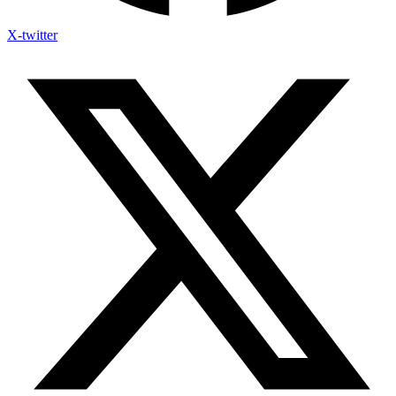
X-twitter