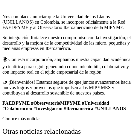
Nos complace anunciar que la Universidad de los Llanos
(UNILLANOS) en Colombia, se incorpora oficialmente a la Red
FAEDPYME y al Observatorio Iberoamericano de la MIPYME.
Su integración fortalece nuestro compromiso con la investigación, el
desarrollo y la mejora de la competitividad de las micro, pequeñas y
medianas empresas en Iberoamérica.
🌍 Con esta incorporación, ampliamos nuestra capacidad académica
y científica para seguir generando conocimiento útil, colaborativo y
con impacto real en el tejido empresarial de la región.
🤝 ¡Bienvenidos! Estamos seguros de que juntos avanzaremos hacia
nuevos logros y proyectos que impulsen a las MIPYMES y
contribuyan al desarrollo sostenible de nuestros países.
FAEDPYME #ObservatorioMIPYME #Universidad
#Colaboración #Investigación #Iberoamérica #UNILLANOS
Conoce más noticias
Otras noticias relacionadas