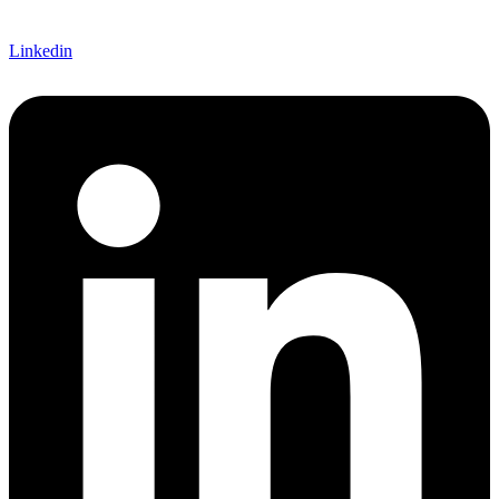
Linkedin