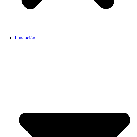
Fundación