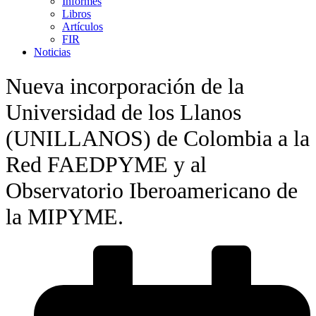
Informes
Libros
Artículos
FIR
Noticias
Nueva incorporación de la
Universidad de los Llanos
(UNILLANOS) de Colombia a la
Red FAEDPYME y al
Observatorio Iberoamericano de
la MIPYME.