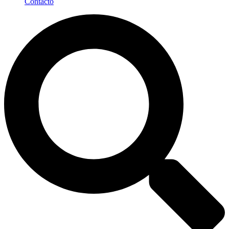
Contacto