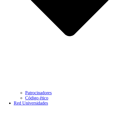
Patrocinadores
Código ético
Red Universidades