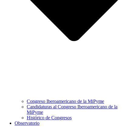
Congreso Iberoamericano de la MiPyme
Candidaturas al Congreso Iberoamericano de la
MiPyme
Histórico de Congresos
Observatorio