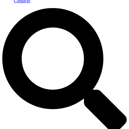
Contacto