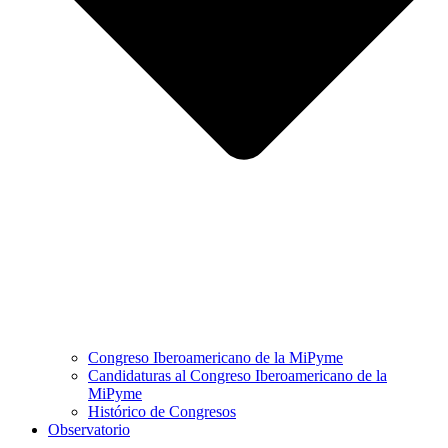
Congreso Iberoamericano de la MiPyme
Candidaturas al Congreso Iberoamericano de la
MiPyme
Histórico de Congresos
Observatorio