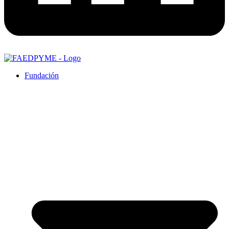
Fundación