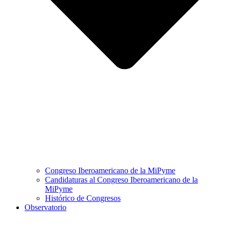
Congreso Iberoamericano de la MiPyme
Candidaturas al Congreso Iberoamericano de la
MiPyme
Histórico de Congresos
Observatorio