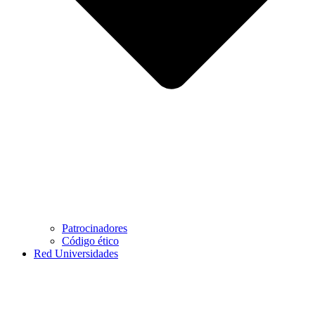
Patrocinadores
Código ético
Red Universidades