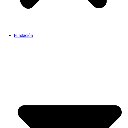
Fundación