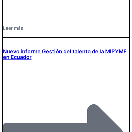
Leer más
Nuevo informe Gestión del talento de la MIPYME
en Ecuador