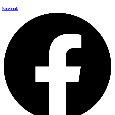
Facebook