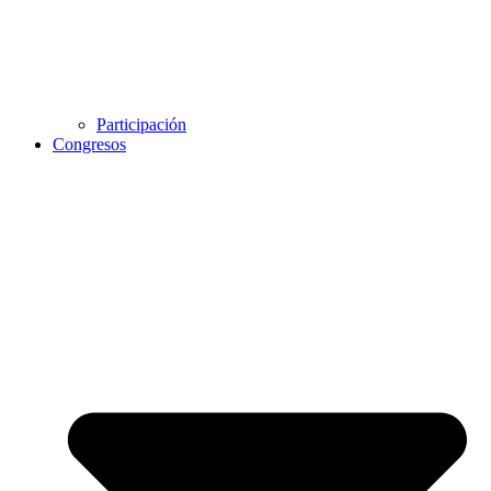
Participación
Congresos