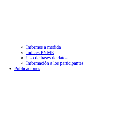
Informes a medida
Índices PYME
Uso de bases de datos
Información a los participantes
Publicaciones