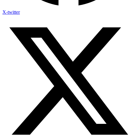
X-twitter