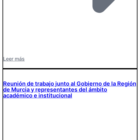
Leer más
Reunión de trabajo junto al Gobierno de la Región
de Murcia y representantes del ámbito
académico e institucional