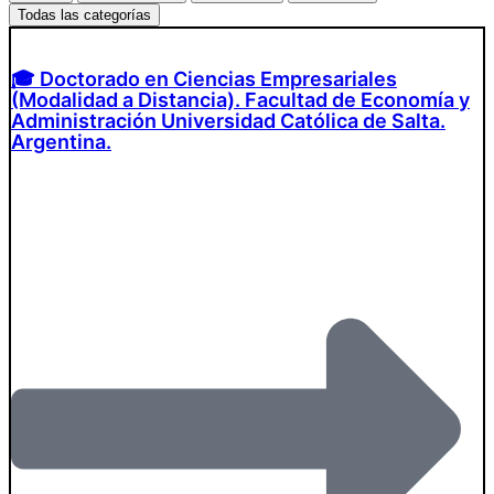
Todas las categorías
🎓 Doctorado en Ciencias Empresariales
(Modalidad a Distancia). Facultad de Economía y
Administración Universidad Católica de Salta.
Argentina.