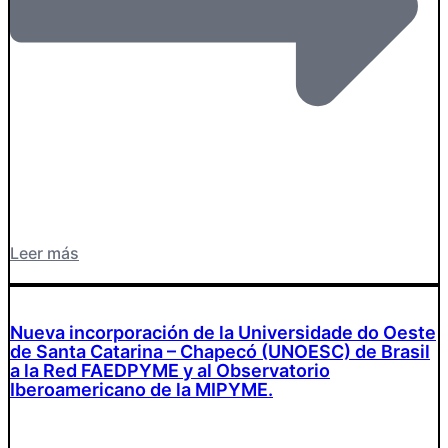
Leer más
Nueva incorporación de la Universidade do Oeste
de Santa Catarina – Chapecó (UNOESC) de Brasil
a la Red FAEDPYME y al Observatorio
Iberoamericano de la MIPYME.