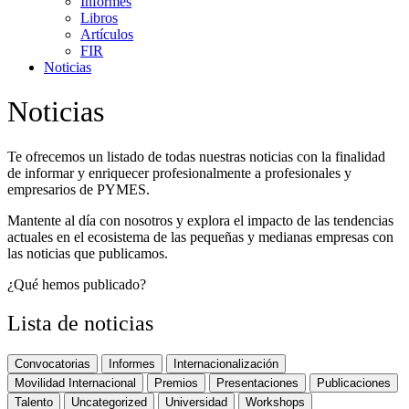
Informes
Libros
Artículos
FIR
Noticias
Noticias
Te ofrecemos un listado de todas nuestras noticias con la finalidad
de informar y enriquecer profesionalmente a profesionales y
empresarios de PYMES.
Mantente al día con nosotros y explora el impacto de las tendencias
actuales en el ecosistema de las pequeñas y medianas empresas con
las noticias que publicamos.
¿Qué hemos publicado?
Lista de noticias
Convocatorias
Informes
Internacionalización
Movilidad Internacional
Premios
Presentaciones
Publicaciones
Talento
Uncategorized
Universidad
Workshops