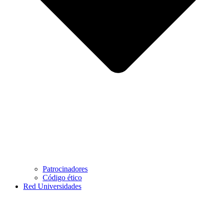
Patrocinadores
Código ético
Red Universidades