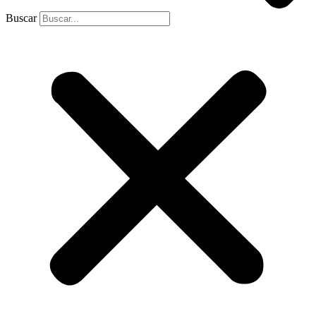
Buscar