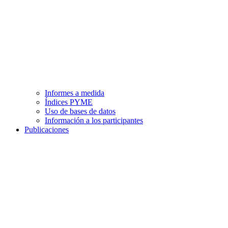
Informes a medida
Índices PYME
Uso de bases de datos
Información a los participantes
Publicaciones