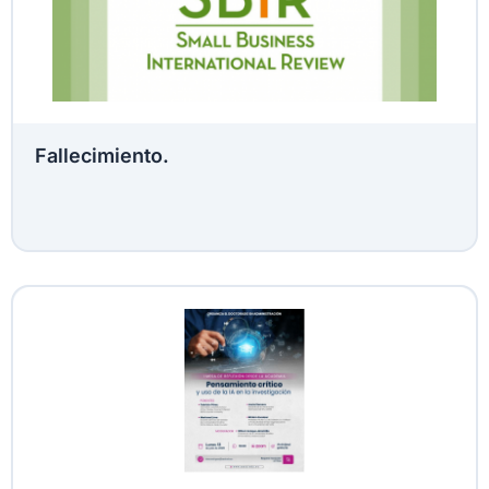
Fallecimiento.