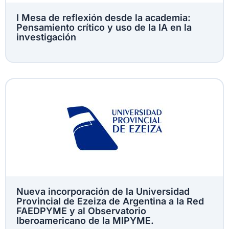
I Mesa de reflexión desde la academia:
Pensamiento crítico y uso de la IA en la
investigación
Nueva incorporación de la Universidad
Provincial de Ezeiza de Argentina a la Red
FAEDPYME y al Observatorio
Iberoamericano de la MIPYME.