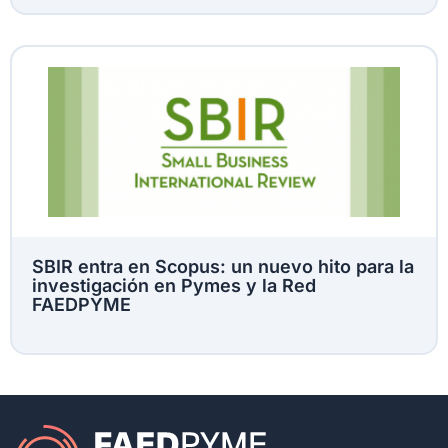
SBIR entra en Scopus: un nuevo hito para la
investigación en Pymes y la Red
FAEDPYME