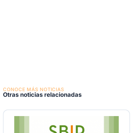
CONOCE MÁS NOTICIAS
Otras noticias relacionadas