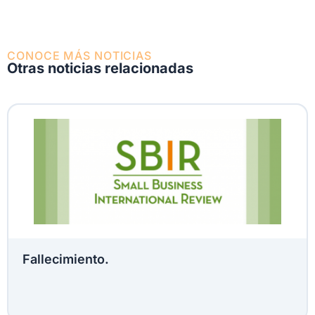
CONOCE MÁS NOTICIAS
Otras noticias relacionadas
Fallecimiento.