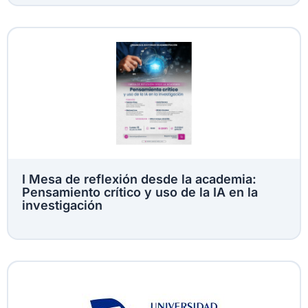
I Mesa de reflexión desde la academia:
Pensamiento crítico y uso de la IA en la
investigación