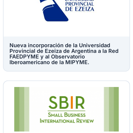
Nueva incorporación de la Universidad
Provincial de Ezeiza de Argentina a la Red
FAEDPYME y al Observatorio
Iberoamericano de la MIPYME.