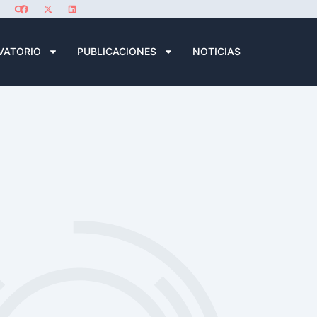
VATORIO
PUBLICACIONES
NOTICIAS