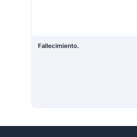
Fallecimiento.