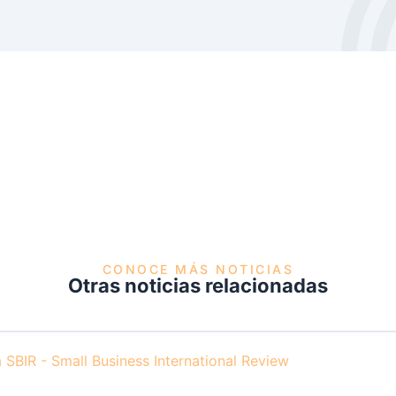
CONOCE MÁS NOTICIAS
Otras noticias relacionadas