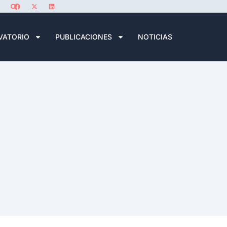
VATORIO
PUBLICACIONES
NOTICIAS