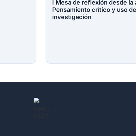
I Mesa de reflexión desde la
Pensamiento crítico y uso de 
investigación