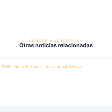
CONOCE MÁS NOTICIAS
Otras noticias relacionadas