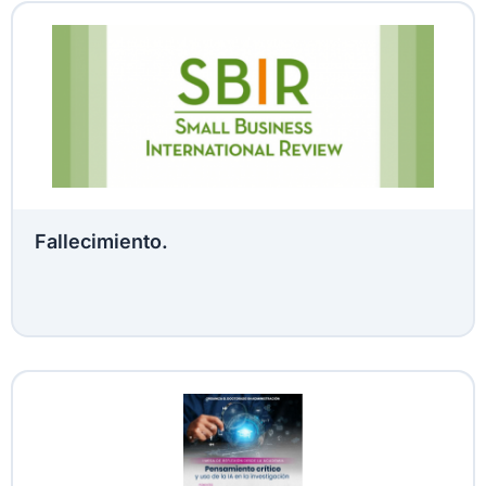
Fallecimiento.