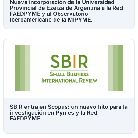
Nueva incorporación de la Universidad
Provincial de Ezeiza de Argentina a la Red
FAEDPYME y al Observatorio
Iberoamericano de la MIPYME.
SBIR entra en Scopus: un nuevo hito para la
investigación en Pymes y la Red
FAEDPYME