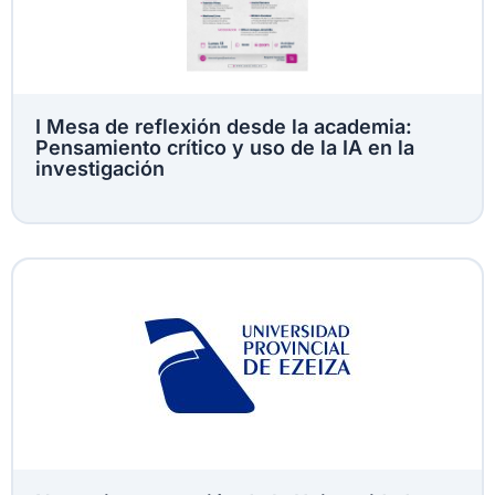
I Mesa de reflexión desde la academia:
Pensamiento crítico y uso de la IA en la
investigación