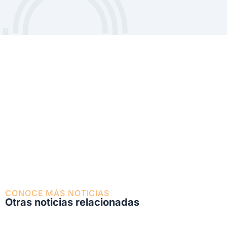
CONOCE MÁS NOTICIAS
Otras noticias relacionadas