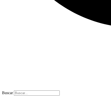
Buscar