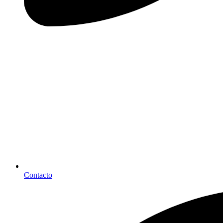
Contacto