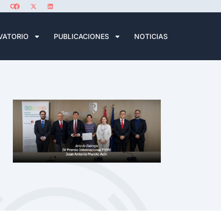
VATORIO
PUBLICACIONES
NOTICIAS