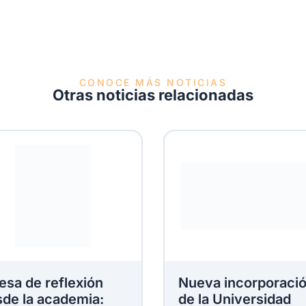
CONOCE MÁS NOTICIAS
Otras noticias relacionadas
esa de reflexión
Nueva incorporaci
de la academia:
de la Universidad