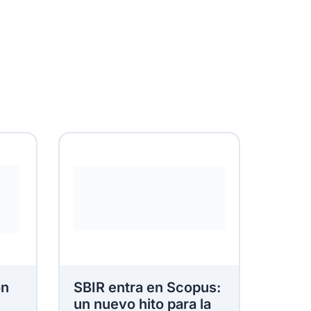
ón
SBIR entra en Scopus:
un nuevo hito para la