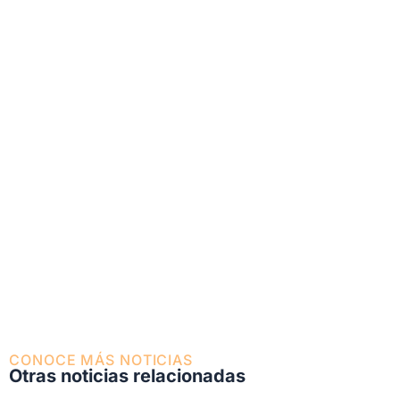
CONOCE MÁS NOTICIAS
Otras noticias relacionadas