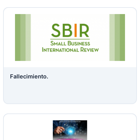
Fallecimiento.