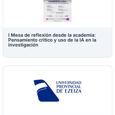
I Mesa de reflexión desde la academia:
Pensamiento crítico y uso de la IA en la
investigación