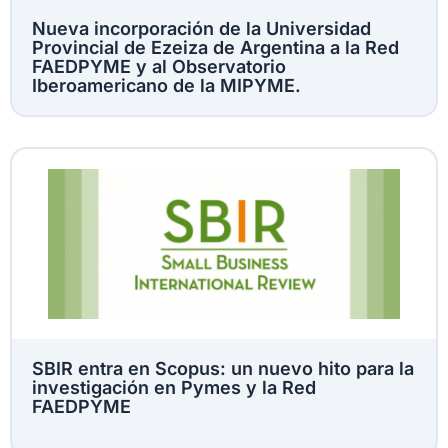
Nueva incorporación de la Universidad
Provincial de Ezeiza de Argentina a la Red
FAEDPYME y al Observatorio
Iberoamericano de la MIPYME.
SBIR entra en Scopus: un nuevo hito para la
investigación en Pymes y la Red
FAEDPYME