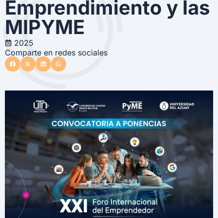
Emprendimiento y las
MIPYME
2025
Comparte en redes sociales