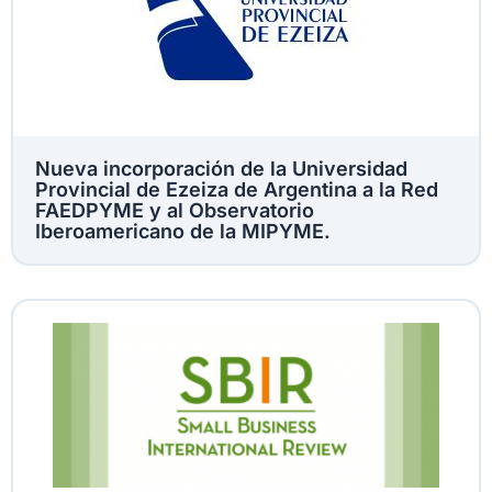
Nueva incorporación de la Universidad
Provincial de Ezeiza de Argentina a la Red
FAEDPYME y al Observatorio
Iberoamericano de la MIPYME.