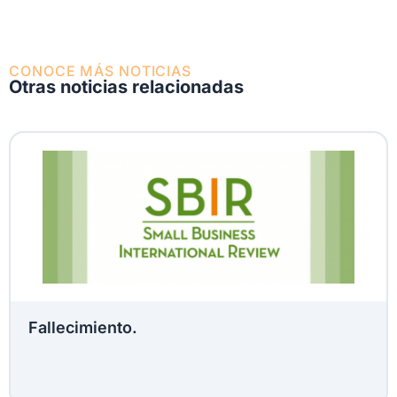
CONOCE MÁS NOTICIAS
Otras noticias relacionadas
Fallecimiento.