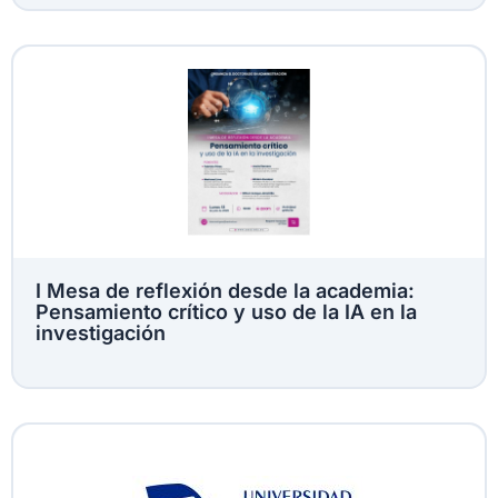
I Mesa de reflexión desde la academia:
Pensamiento crítico y uso de la IA en la
investigación