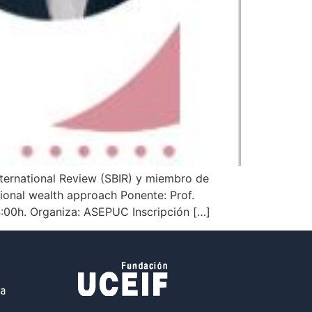
nternational Review (SBIR) y miembro de
ional wealth approach Ponente: Prof.
14:00h. Organiza: ASEPUC Inscripción […]