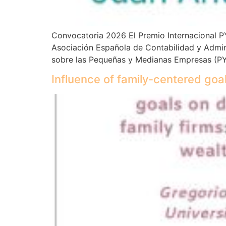
Convocatoria 2026 El Premio Internacional P
Asociación Española de Contabilidad y Admin
sobre las Pequeñas y Medianas Empresas (PYM
Influence of family-centered goa