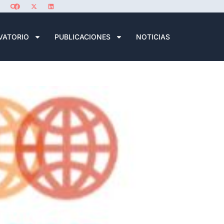
VATORIO
PUBLICACIONES
NOTICIAS