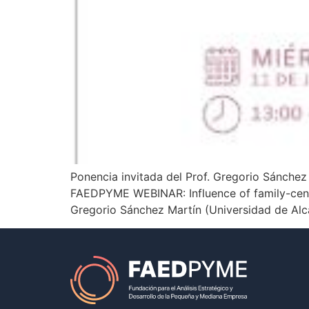
Ponencia invitada del Prof. Gregorio Sánchez
FAEDPYME WEBINAR: Influence of family-cente
Gregorio Sánchez Martín (Universidad de Alca