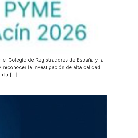
el Colegio de Registradores de España y la
reconocer la investigación de alta calidad
roto […]