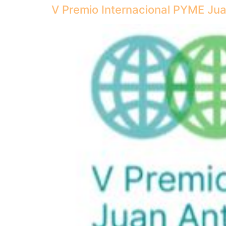
V Premio Internacional PYME Jua