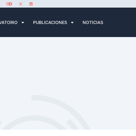
VATORIO
PUBLICACIONES
NOTICIAS