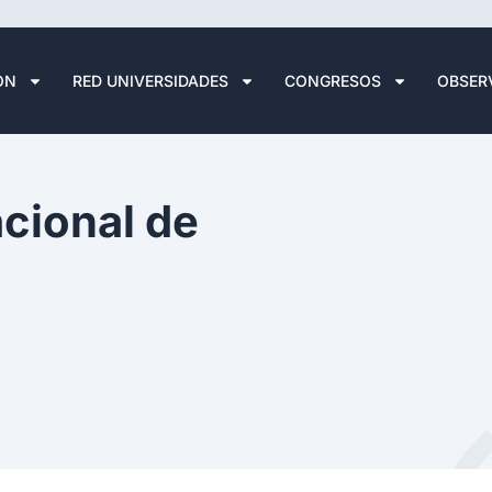
ÓN
RED UNIVERSIDADES
CONGRESOS
OBSER
cional de
n