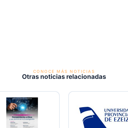
CONOCE MÁS NOTICIAS
Otras noticias relacionadas