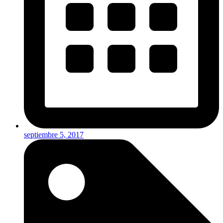
septiembre 5, 2017