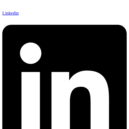
Linkedin