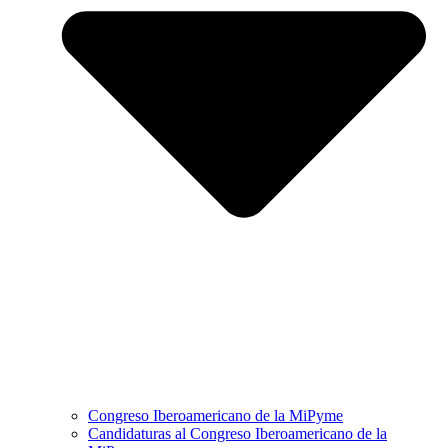
Congreso Iberoamericano de la MiPyme
Candidaturas al Congreso Iberoamericano de la