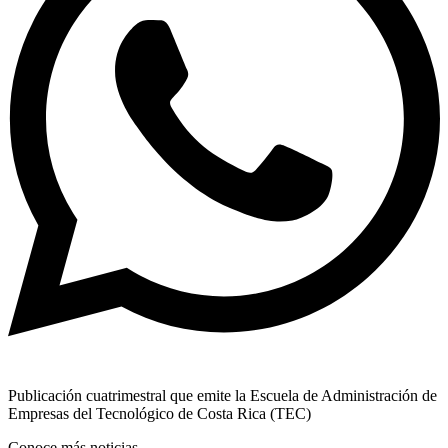
Publicación cuatrimestral que emite la Escuela de Administración de
Empresas del Tecnológico de Costa Rica (TEC)
Conoce más noticias