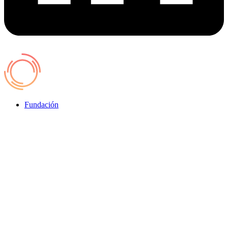
Fundación