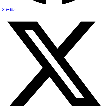
X-twitter