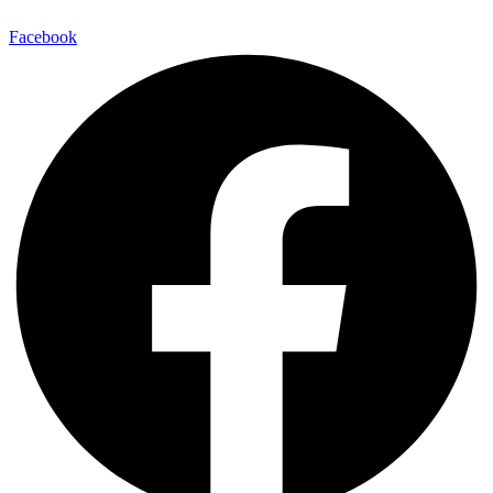
Facebook