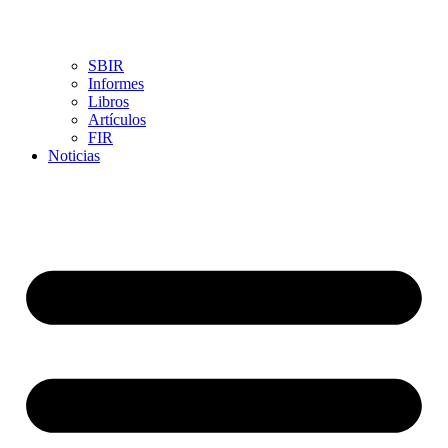
SBIR
Informes
Libros
Artículos
FIR
Noticias