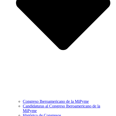
Congreso Iberoamericano de la MiPyme
Candidaturas al Congreso Iberoamericano de la
MiPyme
Histórico de Congresos