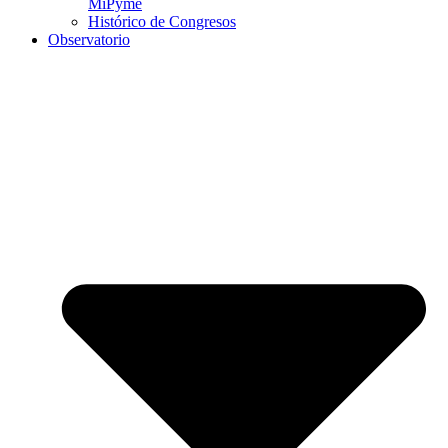
MiPyme
Histórico de Congresos
Observatorio