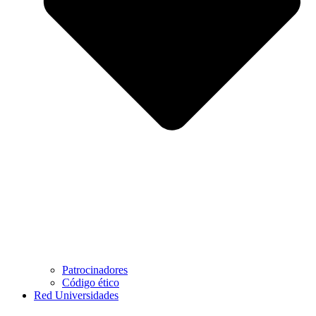
Patrocinadores
Código ético
Red Universidades