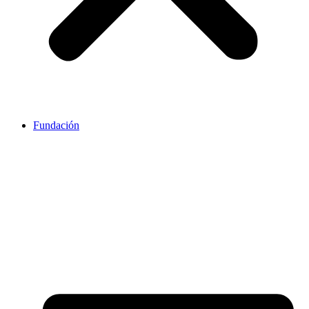
Fundación