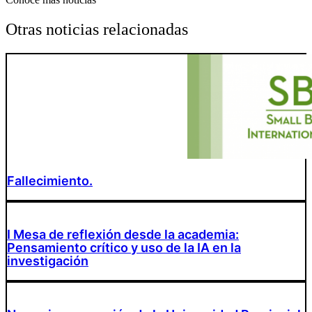
Otras noticias relacionadas
Fallecimiento.
I Mesa de reflexión desde la academia:
Pensamiento crítico y uso de la IA en la
investigación