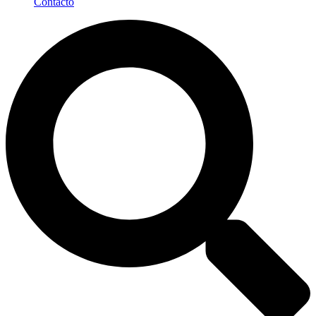
Contacto