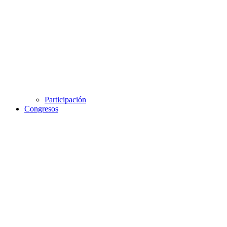
Participación
Congresos