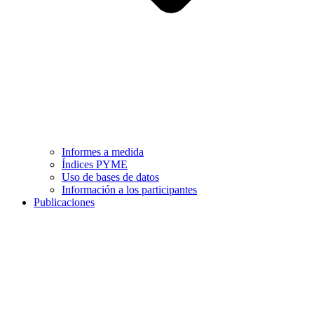
Informes a medida
Índices PYME
Uso de bases de datos
Información a los participantes
Publicaciones