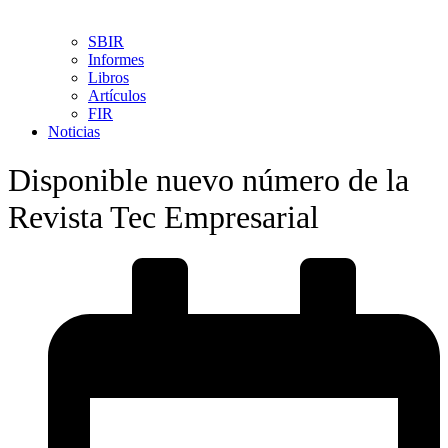
SBIR
Informes
Libros
Artículos
FIR
Noticias
Disponible nuevo número de la
Revista Tec Empresarial