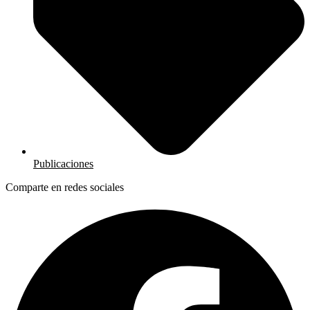
Publicaciones
Comparte en redes sociales