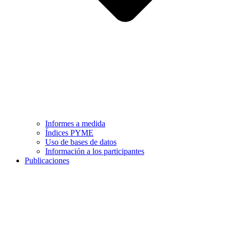
Informes a medida
Índices PYME
Uso de bases de datos
Información a los participantes
Publicaciones