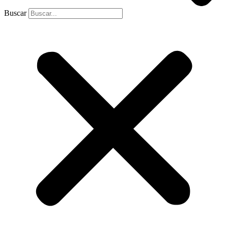
Buscar