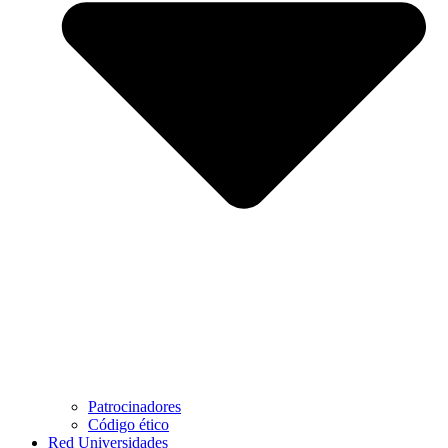
Patrocinadores
Código ético
Red Universidades