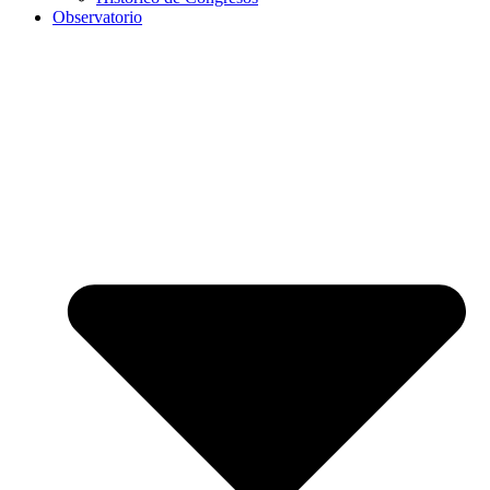
Observatorio