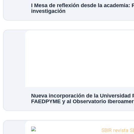
I Mesa de reflexión desde la academia: P
investigación
Nueva incorporación de la Universidad P
FAEDPYME y al Observatorio Iberoamer