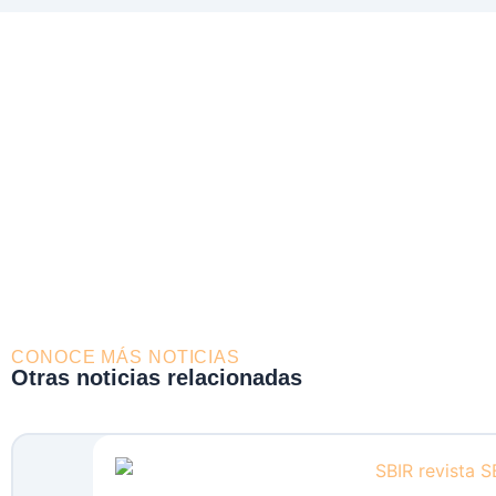
CONOCE MÁS NOTICIAS
Otras noticias relacionadas