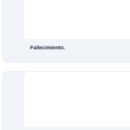
Fallecimiento.