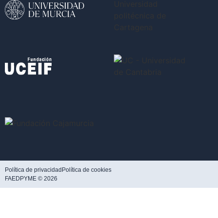
Política de privacidad
Política de cookies
FAEDPYME © 2026