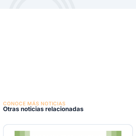
CONOCE MÁS NOTICIAS
Otras noticias relacionadas