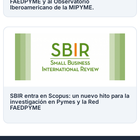
FAEDPYME y al Observatorio
Iberoamericano de la MIPYME.
SBIR entra en Scopus: un nuevo hito para la
investigación en Pymes y la Red
FAEDPYME