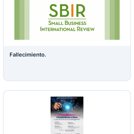
Fallecimiento.