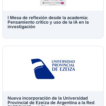
I Mesa de reflexión desde la academia:
Pensamiento crítico y uso de la IA en la
investigación
Nueva incorporación de la Universidad
Provincial de Ezeiza de Argentina a la Red