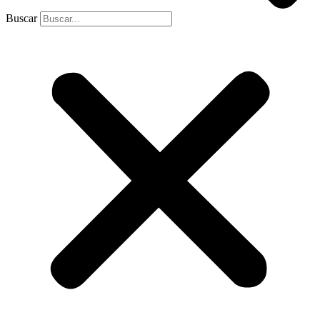
Buscar