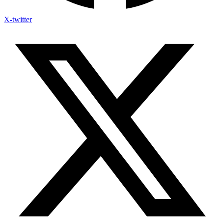
X-twitter