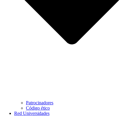
Patrocinadores
Código ético
Red Universidades