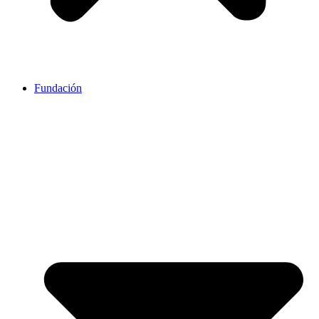
Fundación