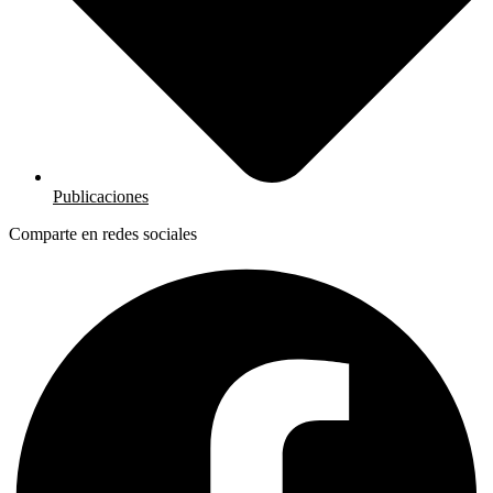
Publicaciones
Comparte en redes sociales