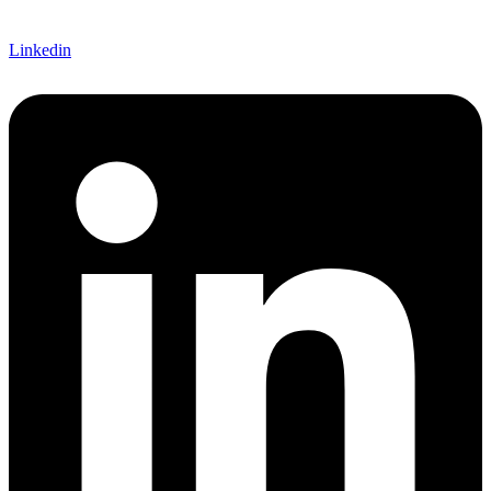
Linkedin