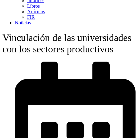
Informes
Libros
Artículos
FIR
Noticias
Vinculación de las universidades
con los sectores productivos