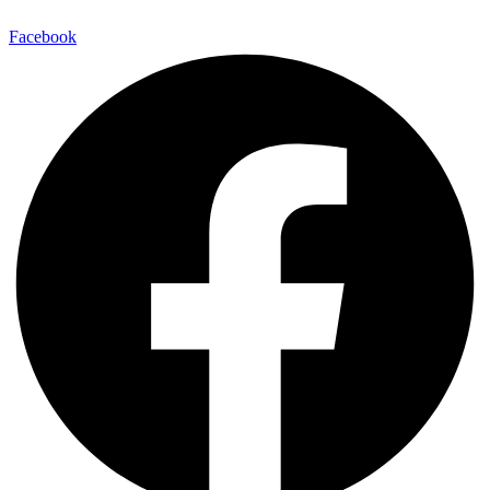
Facebook