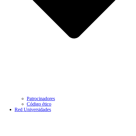
Patrocinadores
Código ético
Red Universidades