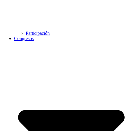
Participación
Congresos