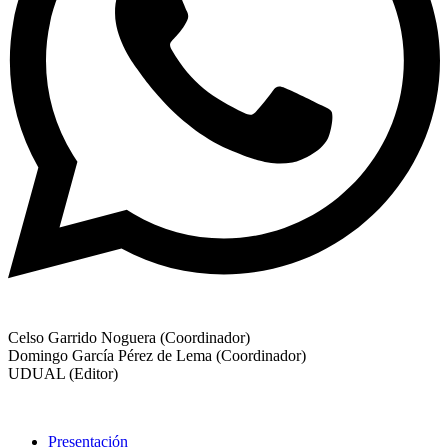
Celso Garrido Noguera (Coordinador)
Domingo García Pérez de Lema (Coordinador)
UDUAL (Editor)
Presentación