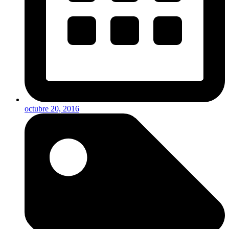
octubre 20, 2016