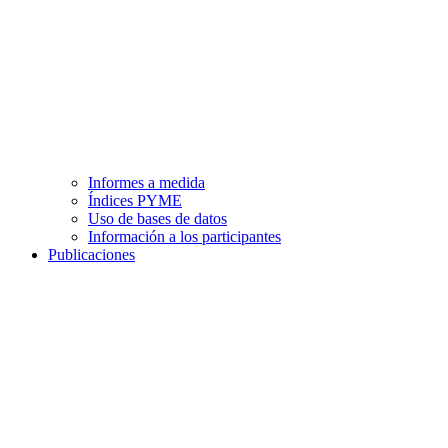
Informes a medida
Índices PYME
Uso de bases de datos
Información a los participantes
Publicaciones