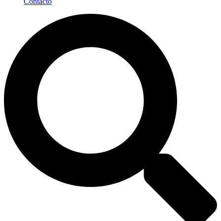
Contacto