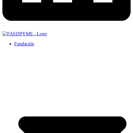
Fundación