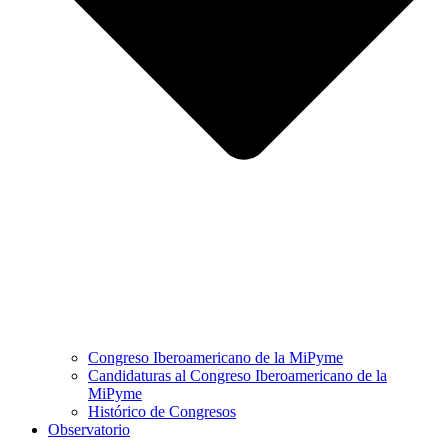
Congreso Iberoamericano de la MiPyme
Candidaturas al Congreso Iberoamericano de la
MiPyme
Histórico de Congresos
Observatorio