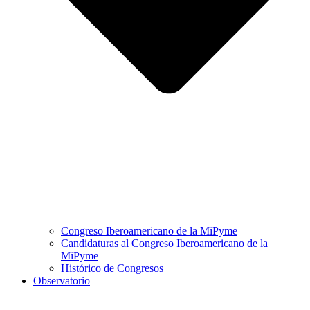
Congreso Iberoamericano de la MiPyme
Candidaturas al Congreso Iberoamericano de la
MiPyme
Histórico de Congresos
Observatorio