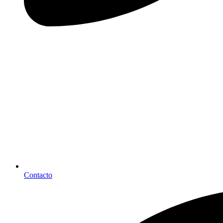
Contacto