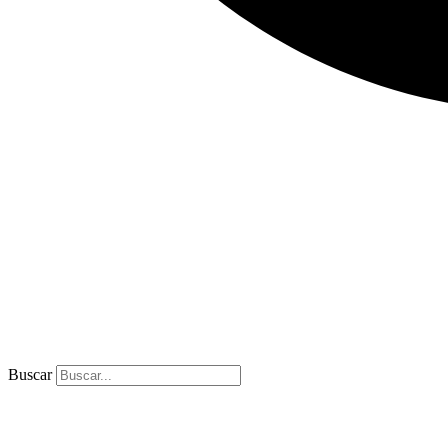
Buscar