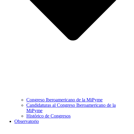
Congreso Iberoamericano de la MiPyme
Candidaturas al Congreso Iberoamericano de la
MiPyme
Histórico de Congresos
Observatorio