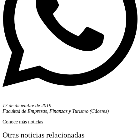
17 de diciembre de 2019
Facultad de Empresas, Finanzas y Turismo (Cáceres)
Conoce más noticias
Otras noticias relacionadas