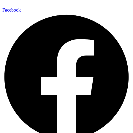
Facebook