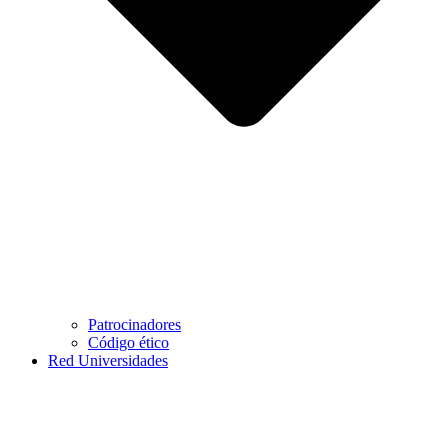
Patrocinadores
Código ético
Red Universidades