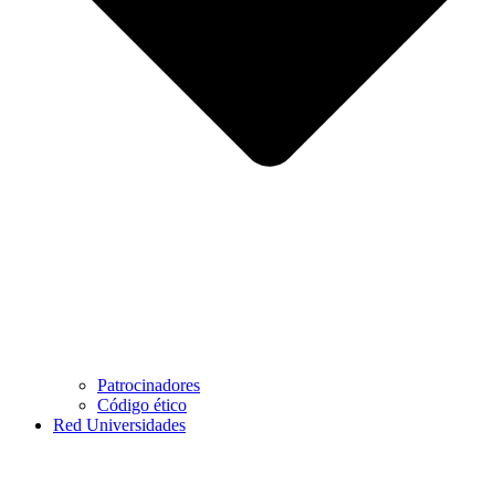
Patrocinadores
Código ético
Red Universidades