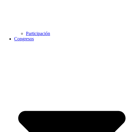
Participación
Congresos