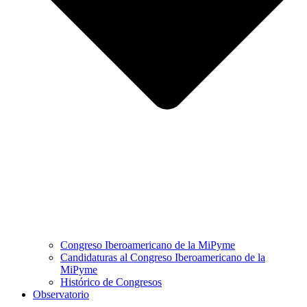
Congreso Iberoamericano de la MiPyme
Candidaturas al Congreso Iberoamericano de la
MiPyme
Histórico de Congresos
Observatorio