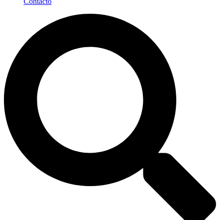
Contacto