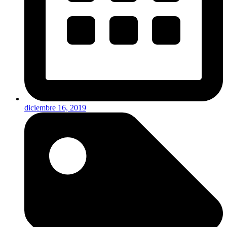
diciembre 16, 2019