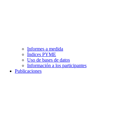
Informes a medida
Índices PYME
Uso de bases de datos
Información a los participantes
Publicaciones