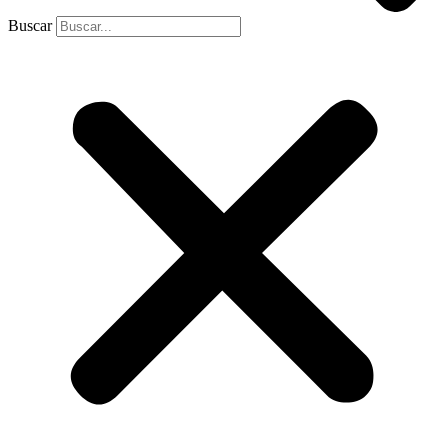
Buscar