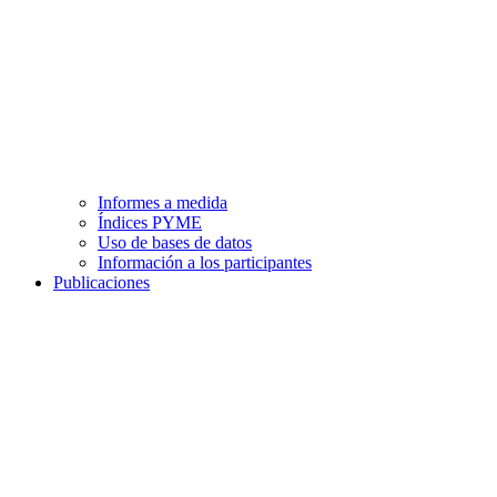
Informes a medida
Índices PYME
Uso de bases de datos
Información a los participantes
Publicaciones