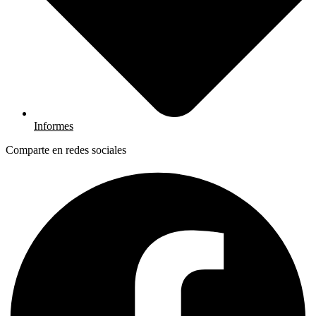
Informes
Comparte en redes sociales