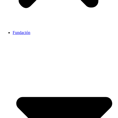
Fundación