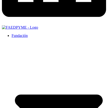
Fundación