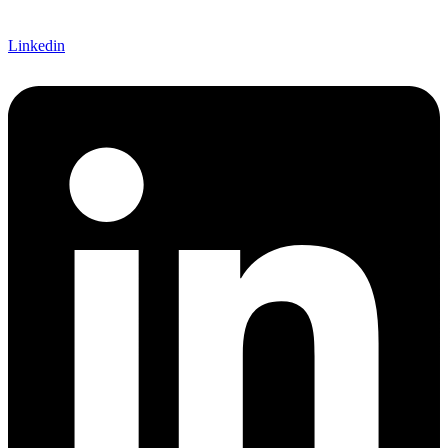
Linkedin