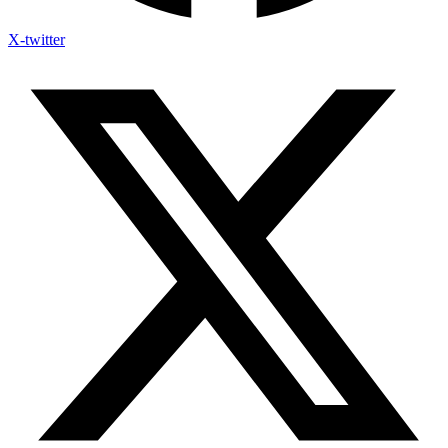
X-twitter